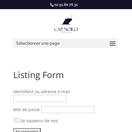
02.51.80.76.31
Sélectionner une page
Listing Form
Identifiant ou adresse e-mail
Mot de passe
Se souvenir de moi