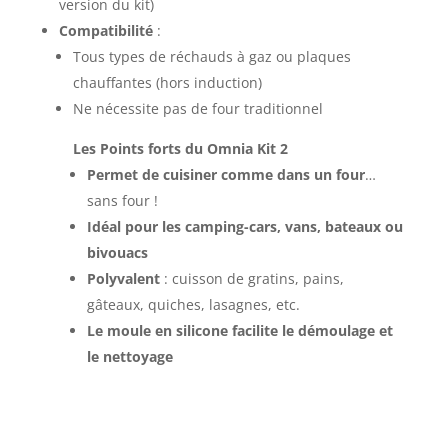
version du kit)
Compatibilité
:
Tous types de réchauds à gaz ou plaques
chauffantes (hors induction)
Ne nécessite pas de four traditionnel
Les Points forts du Omnia Kit 2
Permet de cuisiner comme dans un four
…
sans four !
Idéal pour les camping-cars, vans, bateaux ou
bivouacs
Polyvalent
: cuisson de gratins, pains,
gâteaux, quiches, lasagnes, etc.
Le moule en silicone facilite le démoulage et
le nettoyage