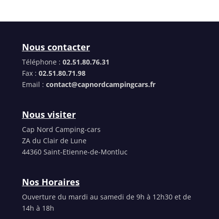
Nous contacter
Téléphone :
02.51.80.76.31
Fax :
02.51.80.71.98
Email :
contact@capnordcampingcars.fr
Nous visiter
Cap Nord Camping-cars
ZA du Clair de Lune
44360 Saint-Etienne-de-Montluc
Nos Horaires
Ouverture du mardi au samedi de 9h à 12h30 et de
14h à 18h