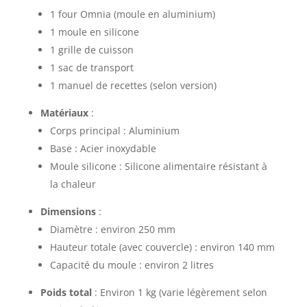
1 four Omnia (moule en aluminium)
1 moule en silicone
1 grille de cuisson
1 sac de transport
1 manuel de recettes (selon version)
Matériaux
:
Corps principal : Aluminium
Base : Acier inoxydable
Moule silicone : Silicone alimentaire résistant à
la chaleur
Dimensions
:
Diamètre : environ 250 mm
Hauteur totale (avec couvercle) : environ 140 mm
Capacité du moule : environ 2 litres
Poids total
: Environ 1 kg (varie légèrement selon