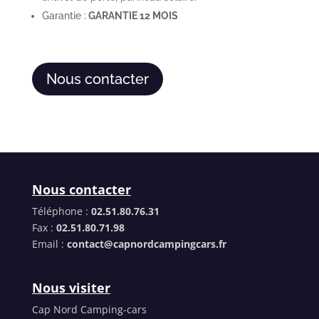
Garantie :
GARANTIE 12 MOIS
Nous contacter
Nous contacter
Téléphone :
02.51.80.76.31
Fax :
02.51.80.71.98
Email :
contact@capnordcampingcars.fr
Nous visiter
Cap Nord Camping-cars